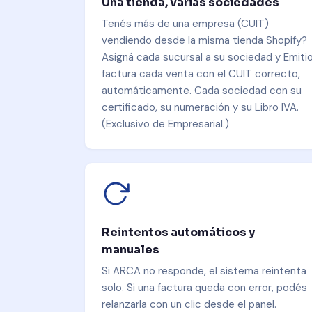
Una tienda, varias sociedades
Tenés más de una empresa (CUIT)
vendiendo desde la misma tienda Shopify?
Asigná cada sucursal a su sociedad y Emiti
factura cada venta con el CUIT correcto,
automáticamente. Cada sociedad con su
certificado, su numeración y su Libro IVA.
(Exclusivo de Empresarial.)
Reintentos automáticos y
manuales
Si ARCA no responde, el sistema reintenta
solo. Si una factura queda con error, podés
relanzarla con un clic desde el panel.