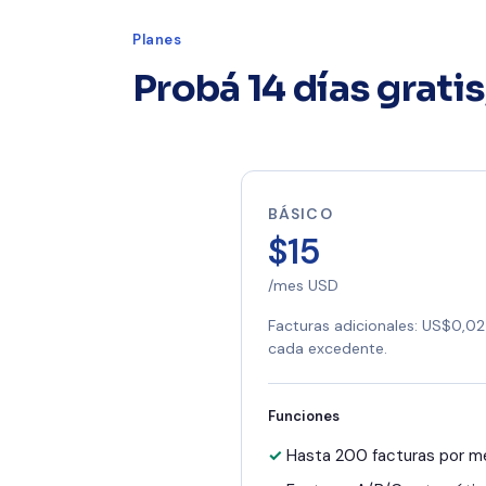
Planes
Probá 14 días gratis
BÁSICO
$15
/mes USD
Facturas adicionales: US$0,02
cada excedente.
Funciones
Hasta 200 facturas por m