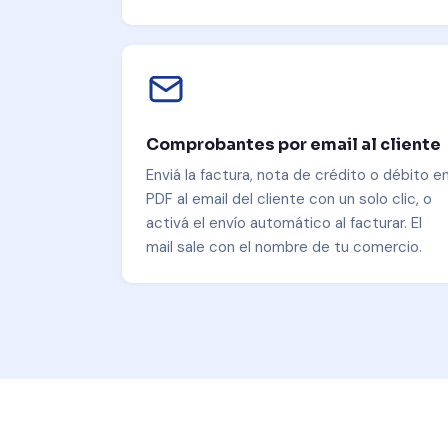
Comprobantes por email al cliente
Enviá la factura, nota de crédito o débito e
PDF al email del cliente con un solo clic, o
activá el envío automático al facturar. El
mail sale con el nombre de tu comercio.