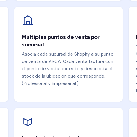
Múltiples puntos de venta por
sucursal
Asociá cada sucursal de Shopify a su punto
de venta de ARCA. Cada venta factura con
el punto de venta correcto y descuenta el
stock de la ubicación que corresponde.
(Profesional y Empresarial.)