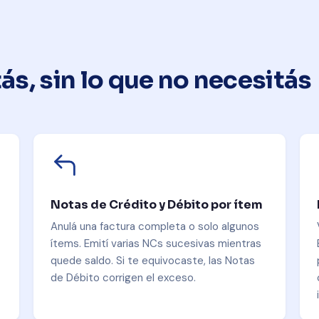
ás, sin lo que no necesitás
Notas de Crédito y Débito por ítem
Anulá una factura completa o solo algunos
ítems. Emití varias NCs sucesivas mientras
quede saldo. Si te equivocaste, las Notas
de Débito corrigen el exceso.