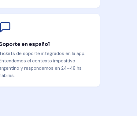
Soporte en español
Tickets de soporte integrados en la app.
Entendemos el contexto impositivo
argentino y respondemos en 24–48 hs
hábiles.