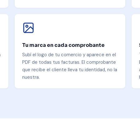
Tu marca en cada comprobante
n
Subí el logo de tu comercio y aparece en el
PDF de todas tus facturas. El comprobante
que recibe el cliente lleva tu identidad, no la
nuestra.