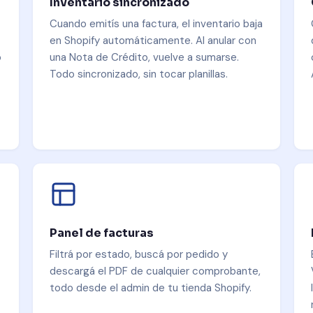
Inventario sincronizado
Cuando emitís una factura, el inventario baja
en Shopify automáticamente. Al anular con
o
una Nota de Crédito, vuelve a sumarse.
Todo sincronizado, sin tocar planillas.
Panel de facturas
Filtrá por estado, buscá por pedido y
descargá el PDF de cualquier comprobante,
todo desde el admin de tu tienda Shopify.