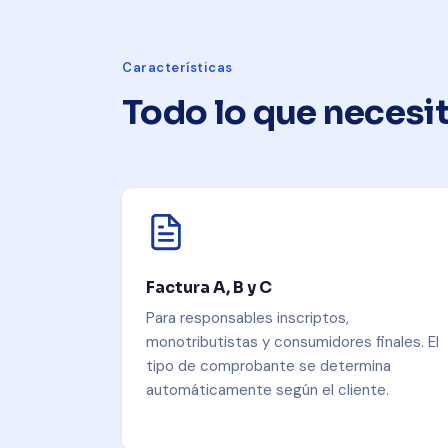
Características
Todo lo que necesit
Factura A, B y C
Para responsables inscriptos,
monotributistas y consumidores finales. El
tipo de comprobante se determina
automáticamente según el cliente.