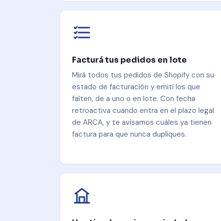
Facturá tus pedidos en lote
Mirá todos tus pedidos de Shopify con su
estado de facturación y emití los que
falten, de a uno o en lote. Con fecha
retroactiva cuando entra en el plazo legal
de ARCA, y te avisamos cuáles ya tienen
factura para que nunca dupliques.